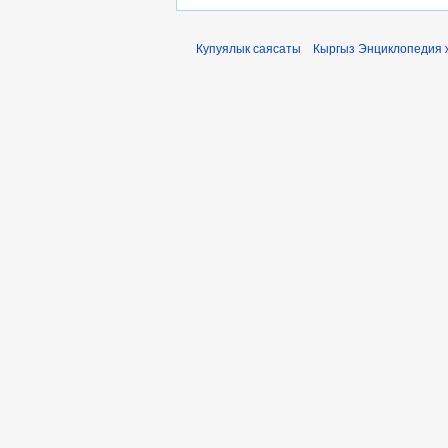
Купуялык саясаты
Кыргыз Энциклопедия 