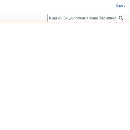
Кирүү