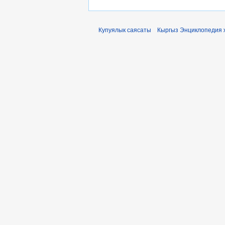
Купуялык саясаты
Кыргыз Энциклопедия 